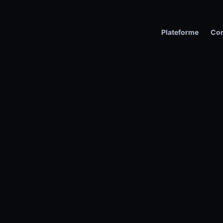
Plateforme
Con